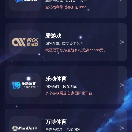
前列泰胶囊
心可宁
理气健胃，除湿化滞。用于中运不
散风邪，祛寒湿，舒筋
健、气滞湿困而致的急性胃肠炎及其
痛。用于颈椎、胸椎、
所引起的腹胀、腹痛和腹泻等消化不
骨关节增生性疾病，对
良症。
枫蓼肠胃康分散片
性关节炎有一定疗效。
骨刺胶