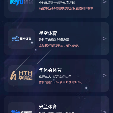
产品与服务
临床产品系列
OTC产品系列
保健品系列
中药饮
清热利湿，活血散结。适用于慢性前
活血散瘀，开窍止痛。
列腺炎湿热挟瘀证。
心绞痛，胸闷，心悸，