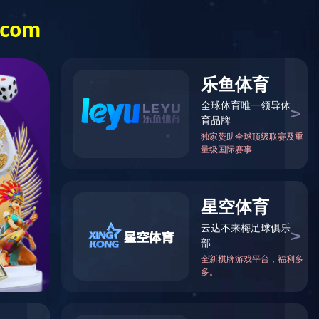
关注我们 +
简体
|
英语
资源
公告公示