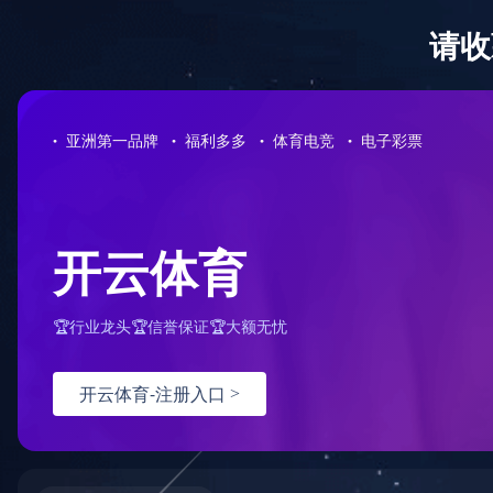
开云综合体育
您好！欢迎来到 开云综合体育-开云(中国)有限公司
开云综合体育-
关于维康
开云综合体育
开云(中国)有限
公司