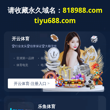
开云综合体育
您好！欢迎来到 开云综合体育-开云(中国)有限公司
开云综合体育-
关于维康
开云综合体育
投资者关系
开云(中国)有限
公司