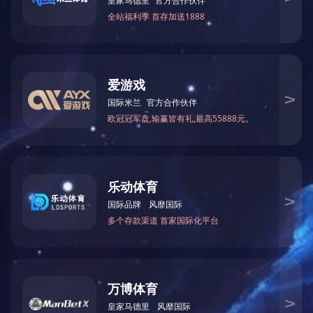
23
重走英雄路 汲取奋进力l开云综合体育
2025-07
巍巍塔子山回荡英雄赞歌，滔滔辽河水诉说铁血荣光
工及生产一线骨干50余人，奔赴英雄城吉林四平，参
查看详情>>
15
荷兰中国友好协会鹿特丹分会会长黄敦
2025-07
7月15日，荷兰中国友好协会鹿特丹分会会长黄敦
区党群工作部副部长孔福磊等陪同考察。开云综合体
黄敦品会长...
查看详情>>