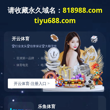
开云综合体育
您好！欢迎来到 开云综合体育-开云(中国)有限公司
开云综合体育-
关于维康
开云综合体育
投资者关系
开云(中国)有限
公司