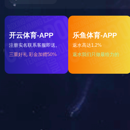
释“一方有难、八方支援”的集体力量，
建美好家园!