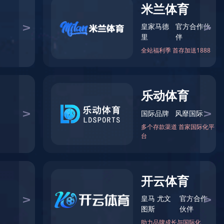
开云综合体育
专题
”活动
，导致27栋房屋被埋，截至目前，已确认26
本土企业，密切关注里东灾情，在灾难发
开云(中国)有限公司、浙江维康商业有限
工积极响应，纷纷解囊相助，献上爱心，
东灾区。
快乐!维康全体人员也用爱的行动再次诠