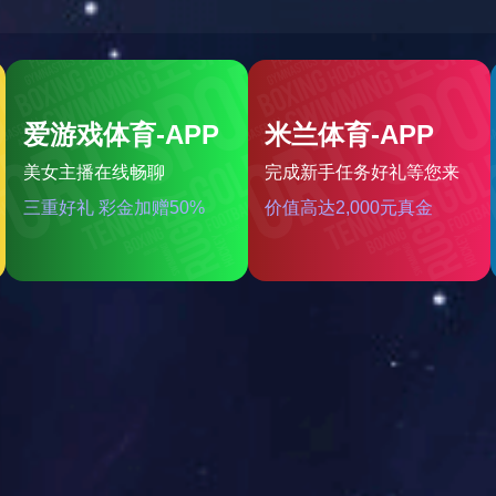
让爱心在行动中闪光!我们无法阻挡灾难，但是，我们能够将你我的爱心汇