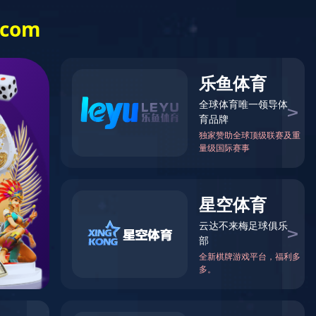
关注我们 +
简体
|
英语
资源