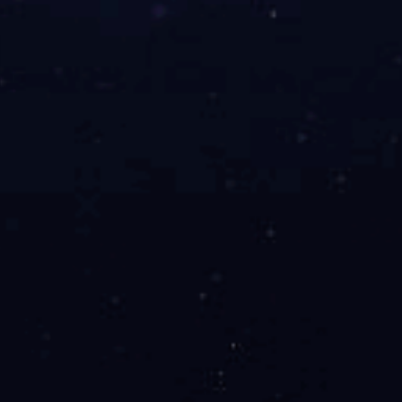
扫描二维码访问官方微信