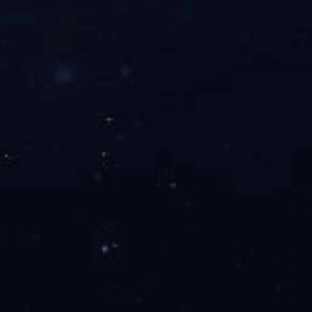
丽水里东灾区捐赠善款
dress.com 客服电话：400-616-2266 客服邮箱：zjwk@suit-dress.com