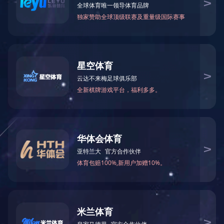
开云综合体育
15
感恩有你，相伴成长丨开云综合体育-开
2025-08
为激励职工子女勤勉向学、励志笃行，增强企业凝聚力
董事吴建明、工会主席诸葛周、党委副书记朱婷等领
查看详情>>