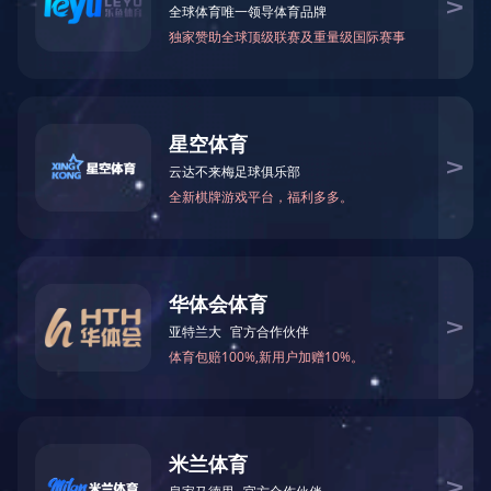
开云综合体育
18
开云综合体育-开云(中国)有限公司 
2025-06
为深入贯彻落实全国第22个安全生产月活动要求，开
主题的安全生产月系列活动。本次活动通过理论+实
查看详情>>