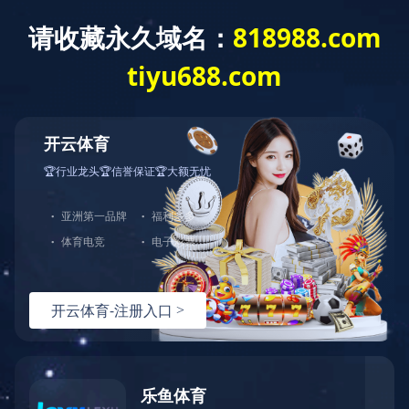
开云综合体育
您好！欢迎来到 开云综合体育-开云(中国)有限公司
开云综合体育-
关于维康
开云综合体育
投资者关系
开云(中国)有限
公司